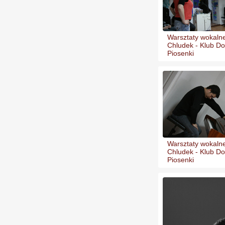
Warsztaty wokalne
Chludek - Klub Do
Piosenki
Warsztaty wokalne
Chludek - Klub Do
Piosenki